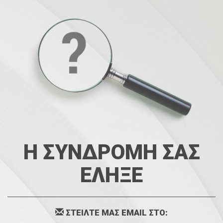
Η ΣΥΝΔΡΟΜΗ ΣΑΣ
ΕΛΗΞΕ
ΣΤΕΙΛΤΕ ΜΑΣ EMAIL ΣΤΟ: